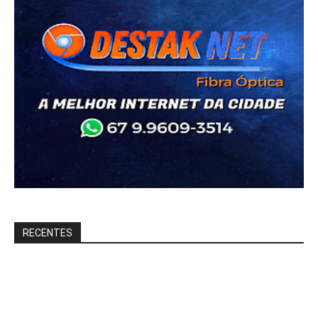
RECENTES