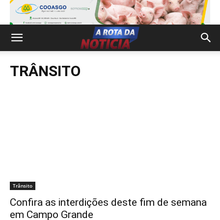
TRÂNSITO
Trânsito
Confira as interdições deste fim de semana
em Campo Grande