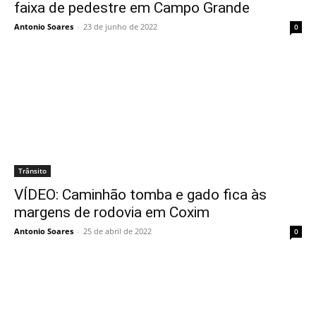
faixa de pedestre em Campo Grande
Antonio Soares
-
23 de junho de 2022
0
Trânsito
VÍDEO: Caminhão tomba e gado fica às
margens de rodovia em Coxim
Antonio Soares
-
25 de abril de 2022
0