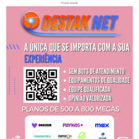
Publicidade