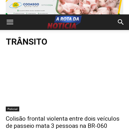
TRÂNSITO
Policial
Colisão frontal violenta entre dois veículos
de passeio mata 3 pessoas na BR-060