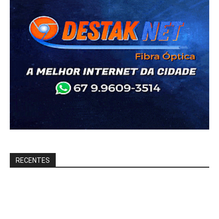
RECENTES