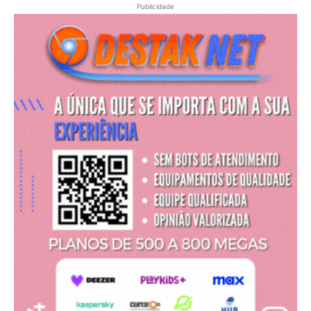
Publicidade