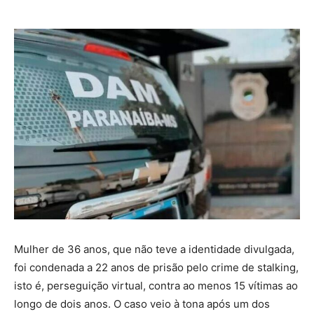
Mulher de 36 anos, que não teve a identidade divulgada,
foi condenada a 22 anos de prisão pelo crime de stalking,
isto é, perseguição virtual, contra ao menos 15 vítimas ao
longo de dois anos. O caso veio à tona após um dos