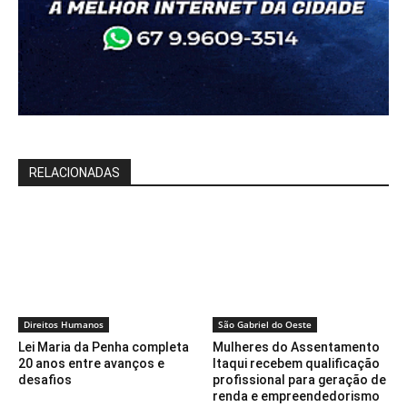
RELACIONADAS
Direitos Humanos
São Gabriel do Oeste
Lei Maria da Penha completa
Mulheres do Assentamento
20 anos entre avanços e
Itaqui recebem qualificação
desafios
profissional para geração de
renda e empreendedorismo