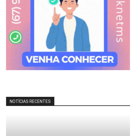
NOTÍCIAS RECENTES