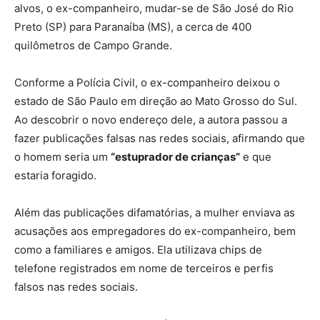
alvos, o ex-companheiro, mudar-se de São José do Rio
Preto (SP) para Paranaíba (MS), a cerca de 400
quilômetros de Campo Grande.
Conforme a Polícia Civil, o ex-companheiro deixou o
estado de São Paulo em direção ao Mato Grosso do Sul.
Ao descobrir o novo endereço dele, a autora passou a
fazer publicações falsas nas redes sociais, afirmando que
o homem seria um
“estuprador de crianças”
e que
estaria foragido.
Além das publicações difamatórias, a mulher enviava as
acusações aos empregadores do ex-companheiro, bem
como a familiares e amigos. Ela utilizava chips de
telefone registrados em nome de terceiros e perfis
falsos nas redes sociais.