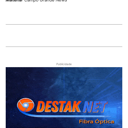
Publicidade