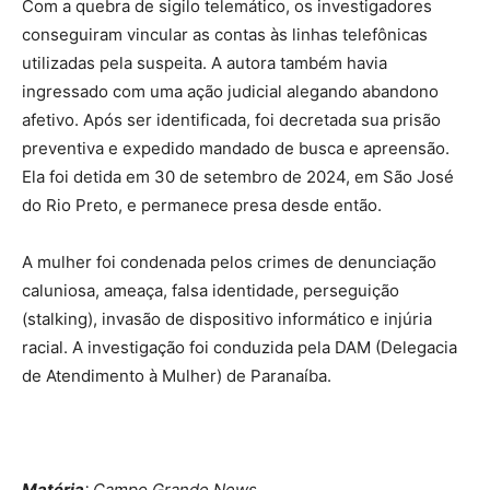
Com a quebra de sigilo telemático, os investigadores
conseguiram vincular as contas às linhas telefônicas
utilizadas pela suspeita. A autora também havia
ingressado com uma ação judicial alegando abandono
afetivo. Após ser identificada, foi decretada sua prisão
preventiva e expedido mandado de busca e apreensão.
Ela foi detida em 30 de setembro de 2024, em São José
do Rio Preto, e permanece presa desde então.
A mulher foi condenada pelos crimes de denunciação
caluniosa, ameaça, falsa identidade, perseguição
(stalking), invasão de dispositivo informático e injúria
racial. A investigação foi conduzida pela DAM (Delegacia
de Atendimento à Mulher) de Paranaíba.
Matéria
: Campo Grande News