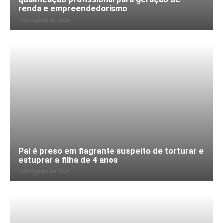
renda e empreendedorismo
7 de agosto de 2026
Pai é preso em flagrante suspeito de torturar e
estuprar a filha de 4 anos
6 de agosto de 2026