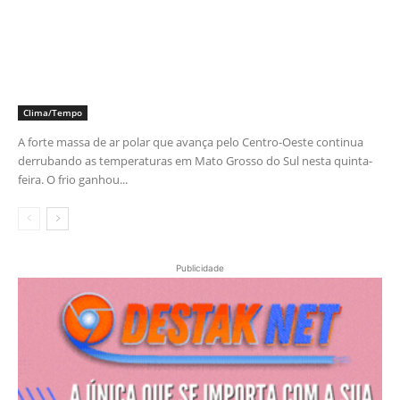
Clima/Tempo
A forte massa de ar polar que avança pelo Centro-Oeste continua
derrubando as temperaturas em Mato Grosso do Sul nesta quinta-
feira. O frio ganhou...
Publicidade